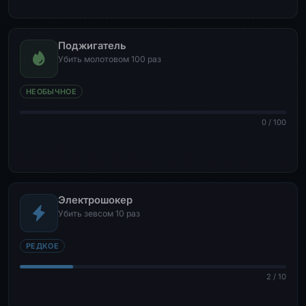
Поджигатель
Убить молотовом 100 раз
НЕОБЫЧНОЕ
0 / 100
Электрошокер
Убить зевсом 10 раз
РЕДКОЕ
2 / 10