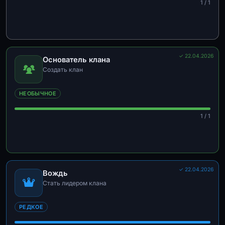
1 / 1
✓ 22.04.2026
Основатель клана
Создать клан
НЕОБЫЧНОЕ
1 / 1
✓ 22.04.2026
Вождь
Стать лидером клана
РЕДКОЕ