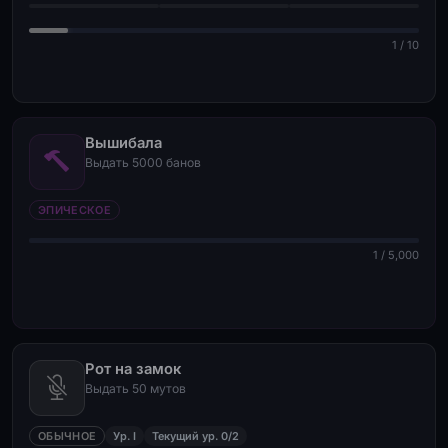
1 / 10
Вышибала
Выдать 5000 банов
ЭПИЧЕСКОЕ
1 / 5,000
Рот на замок
Выдать 50 мутов
ОБЫЧНОЕ
Ур. I
Текущий ур. 0/2