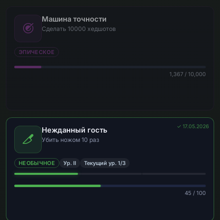
Машина точности
Сделать 10000 хедшотов
ЭПИЧЕСКОЕ
1,367 / 10,000
✓ 17.05.2026
Нежданный гость
Убить ножом 10 раз
НЕОБЫЧНОЕ
Ур. II
Текущий ур. 1/3
45 / 100