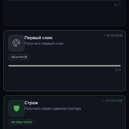
0 / 1
✓ 10.06.2026
Первый скин
Получить первый скин
ОБЫЧНОЕ
1 / 1
✓ 02.06.2026
Страж
Получить права администратора
НЕОБЫЧНОЕ