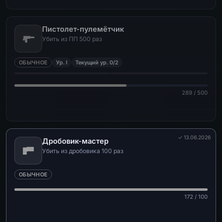
Пистолет-пулемётчик
Убить из ПП 500 раз
ОБЫЧНОЕ
Ур. I
Текущий ур. 0/2
289 / 500
✓ 13.06.2026
Дробовик-мастер
Убить из дробовика 100 раз
ОБЫЧНОЕ
172 / 100