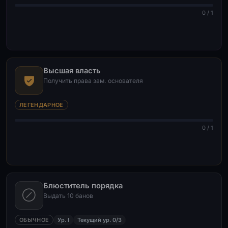
0 / 1
Высшая власть
Получить права зам. основателя
ЛЕГЕНДАРНОЕ
0 / 1
Блюститель порядка
Выдать 10 банов
ОБЫЧНОЕ
Ур. I
Текущий ур. 0/3