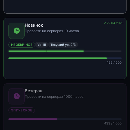
✓ 22.04.2026
Новичок
Провести на серверах 10 часов
НЕОБЫЧНОЕ
Ур. III
Текущий ур. 2/3
433 / 500
Ветеран
Провести на серверах 1000 часов
ЭПИЧЕСКОЕ
433 / 1,000