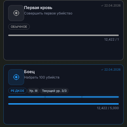
✓ 22.04.2026
Первая кровь
Совершить первое убийство
ОБЫЧНОЕ
12,422 / 1
✓ 22.04.2026
Боец
Набрать 100 убийств
РЕДКОЕ
Ур. III
Текущий ур. 3/3
12,422 / 5,000