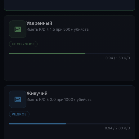
Уверенный
Иметь K/D ≥ 1.5 при 500+ убийств
НЕОБЫЧНОЕ
0.94 / 1.50 K/D
Живучий
Иметь K/D ≥ 2.0 при 1000+ убийств
РЕДКОЕ
0.94 / 2.00 K/D