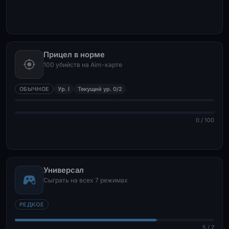
Прицел в норме
100 убийств на Aim-карте
ОБЫЧНОЕ
Ур. I
Текущий ур. 0/2
0 / 100
Универсал
Сыграть на всех 7 режимах
РЕДКОЕ
5 / 7