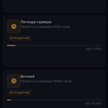
Легенда сервера
Провести на серверах 5000 часов
ЛЕГЕНДАРНОЕ
433 / 5,000
Вечный
Провести на серверах 10000 часов
ЛЕГЕНДАРНОЕ
433 / 10,000