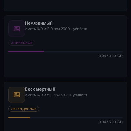
Неуязвимый
Иметь K/D ≥ 3.0 при 2000+ убийств
ЭПИЧЕСКОЕ
0.94 / 3.00 K/D
Бессмертный
Иметь K/D ≥ 5.0 при 5000+ убийств
ЛЕГЕНДАРНОЕ
0.94 / 5.00 K/D