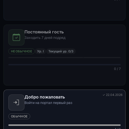
Постоянный гость
Заходить 7 дней подряд
НЕОБЫЧНОЕ
Ур. I
Текущий ур. 0/3
0 / 7
✓ 22.04.2026
Добро пожаловать
Войти на портал первый раз
ОБЫЧНОЕ