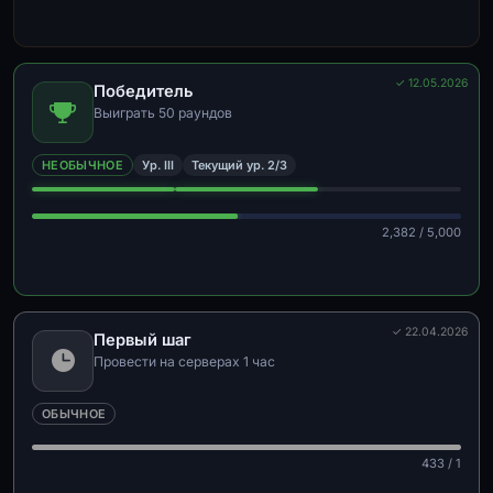
✓ 12.05.2026
Победитель
Выиграть 50 раундов
НЕОБЫЧНОЕ
Ур. III
Текущий ур. 2/3
2,382 / 5,000
✓ 22.04.2026
Первый шаг
Провести на серверах 1 час
ОБЫЧНОЕ
433 / 1