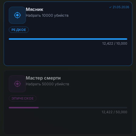
✓ 21.05.2026
Мясник
Набрать 10000 убийств
РЕДКОЕ
12,422 / 10,000
Мастер смерти
Набрать 50000 убийств
ЭПИЧЕСКОЕ
12,422 / 50,000