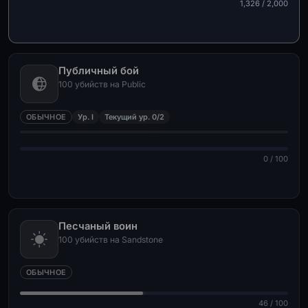
1,326 / 2,000
Публичный бой
100 убийств на Public
ОБЫЧНОЕ
Ур. I
Текущий ур. 0/2
0 / 100
Песчаный воин
100 убийств на Sandstone
ОБЫЧНОЕ
46 / 100