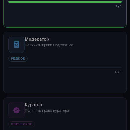
1 / 1
Модератор
Получить права модератора
РЕДКОЕ
0 / 1
Куратор
Получить права куратора
ЭПИЧЕСКОЕ