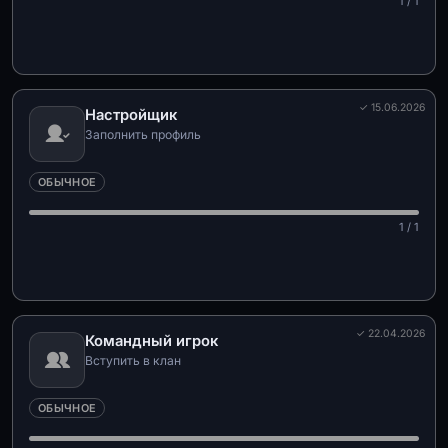
1 / 1
✓ 15.06.2026
Настройщик
Заполнить профиль
ОБЫЧНОЕ
1 / 1
✓ 22.04.2026
Командный игрок
Вступить в клан
ОБЫЧНОЕ