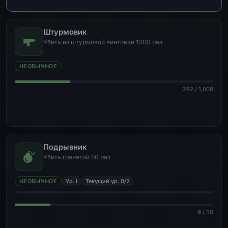
Штурмовик
Убить из штурмовой винтовки 1000 раз
НЕОБЫЧНОЕ
282 / 1,000
Подрывник
Убить гранатой 50 раз
НЕОБЫЧНОЕ
Ур. I
Текущий ур. 0/2
9 / 50