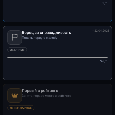
1 / 1
✓ 22.04.2026
Борец за справедливость
Подать первую жалобу
ОБЫЧНОЕ
54 / 1
Первый в рейтинге
Занять первое место в рейтинге
ЛЕГЕНДАРНОЕ