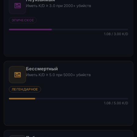
Иметь K/D ≥ 3.0 при 2000+ убийств
ЭПИЧЕСКОЕ
1.08 / 3.00 K/D
Бессмертный
Иметь K/D ≥ 5.0 при 5000+ убийств
ЛЕГЕНДАРНОЕ
1.08 / 5.00 K/D