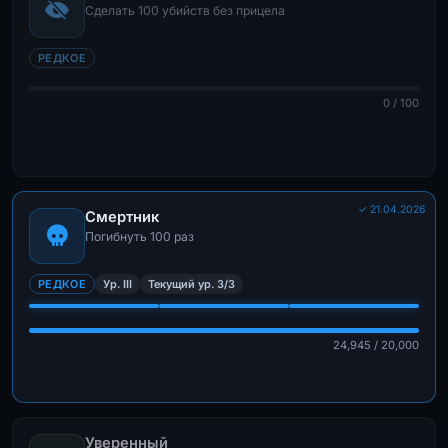
Сделать 100 убийств без прицела
РЕДКОЕ
0 / 100
✓ 21.04.2026
Смертник
Погибнуть 100 раз
РЕДКОЕ
Ур. III
Текущий ур. 3/3
24,945 / 20,000
Уверенный