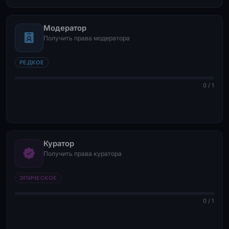
Модератор
Получить права модератора
РЕДКОЕ
0 / 1
Куратор
Получить права куратора
ЭПИЧЕСКОЕ
0 / 1