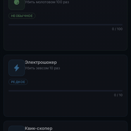
Убить молотовом 100 раз
НЕОБЫЧНОЕ
0 / 100
Электрошокер
Убить зевсом 10 раз
РЕДКОЕ
0 / 10
Квик-скопер