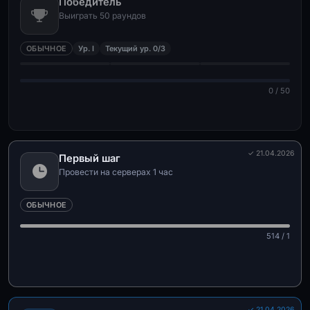
Победитель
Выиграть 50 раундов
ОБЫЧНОЕ
Ур. I
Текущий ур. 0/3
0 / 50
✓ 21.04.2026
Первый шаг
Провести на серверах 1 час
ОБЫЧНОЕ
514 / 1
✓ 21.04.2026