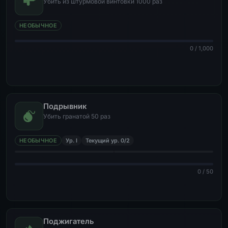
Убить из штурмовой винтовки 1000 раз
НЕОБЫЧНОЕ
0 / 1,000
Подрывник
Убить гранатой 50 раз
НЕОБЫЧНОЕ
Ур. I
Текущий ур. 0/2
0 / 50
Поджигатель