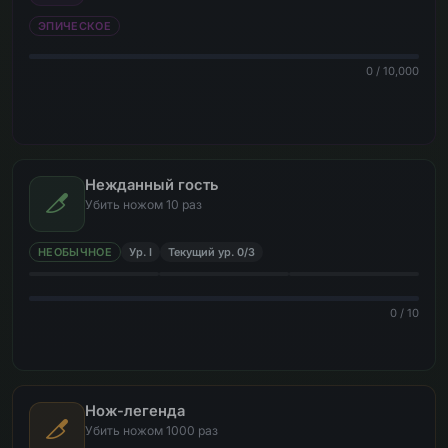
ЭПИЧЕСКОЕ
0 / 10,000
Нежданный гость
Убить ножом 10 раз
НЕОБЫЧНОЕ
Ур. I
Текущий ур. 0/3
0 / 10
Нож-легенда
Убить ножом 1000 раз