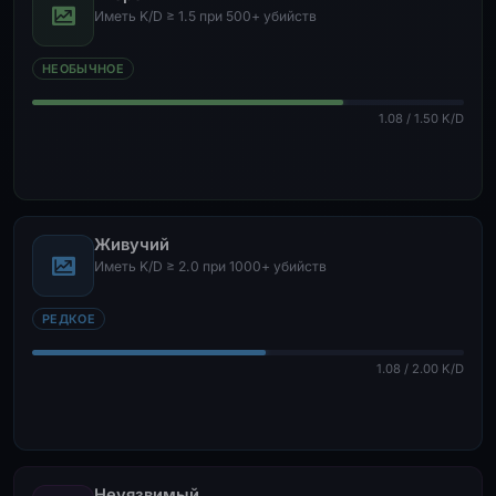
Иметь K/D ≥ 1.5 при 500+ убийств
НЕОБЫЧНОЕ
1.08 / 1.50 K/D
Живучий
Иметь K/D ≥ 2.0 при 1000+ убийств
РЕДКОЕ
1.08 / 2.00 K/D
Неуязвимый