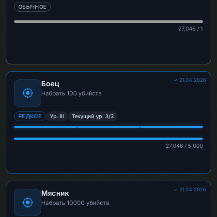
ОБЫЧНОЕ
27,046 / 1
✓ 21.04.2026
Боец
Набрать 100 убийств
РЕДКОЕ
Ур. III
Текущий ур. 3/3
27,046 / 5,000
✓ 21.04.2026
Мясник
Набрать 10000 убийств