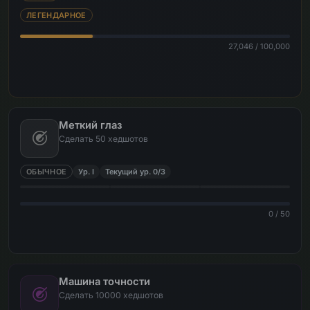
ЛЕГЕНДАРНОЕ
27,046 / 100,000
Меткий глаз
Сделать 50 хедшотов
ОБЫЧНОЕ
Ур. I
Текущий ур. 0/3
0 / 50
Машина точности
Сделать 10000 хедшотов