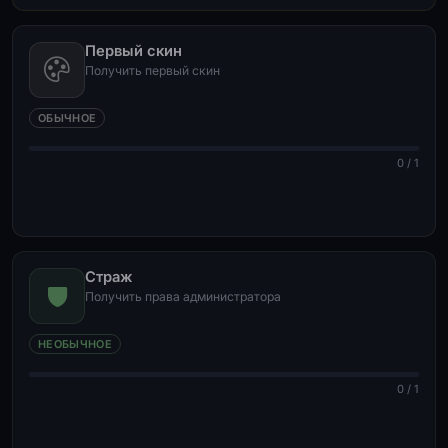
Первый скин
Получить первый скин
ОБЫЧНОЕ
0 / 1
Страж
Получить права администратора
НЕОБЫЧНОЕ
0 / 1