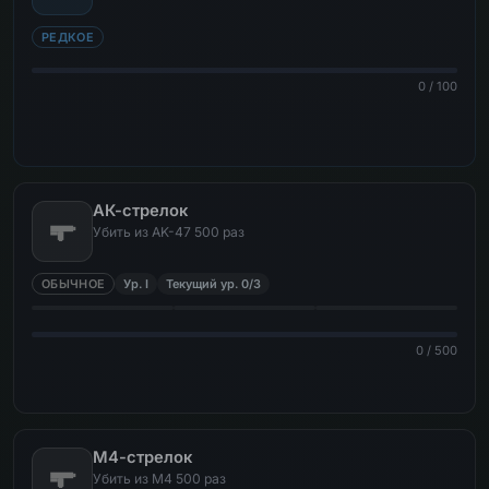
РЕДКОЕ
0 / 100
АК-стрелок
Убить из AK-47 500 раз
ОБЫЧНОЕ
Ур. I
Текущий ур. 0/3
0 / 500
М4-стрелок
Убить из M4 500 раз