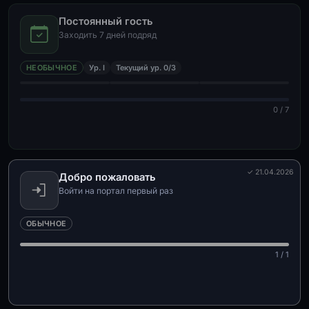
Постоянный гость
Заходить 7 дней подряд
НЕОБЫЧНОЕ
Ур. I
Текущий ур. 0/3
0 / 7
✓ 21.04.2026
Добро пожаловать
Войти на портал первый раз
ОБЫЧНОЕ
1 / 1