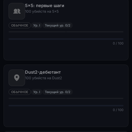
5×5: первые шаги
100 убийств на 5×5
ОБЫЧНОЕ
Ур. I
Текущий ур. 0/2
0 / 100
Dust2-дебютант
100 убийств на Dust2
ОБЫЧНОЕ
Ур. I
Текущий ур. 0/2
0 / 100