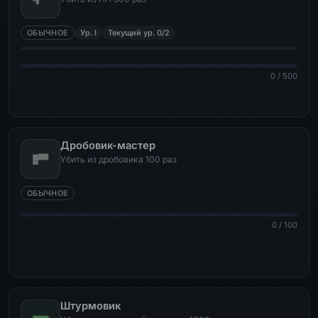
ОБЫЧНОЕ
Ур. I
Текущий ур. 0/2
0 / 500
Дробовик-мастер
Убить из дробовика 100 раз
ОБЫЧНОЕ
0 / 100
Штурмовик