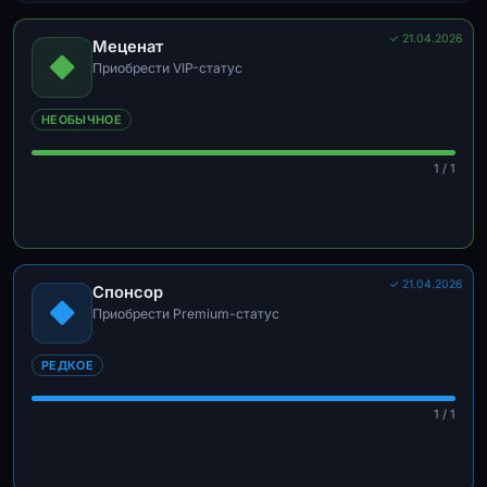
✓ 21.04.2026
Меценат
Приобрести VIP-статус
НЕОБЫЧНОЕ
1 / 1
✓ 21.04.2026
Спонсор
Приобрести Premium-статус
РЕДКОЕ
1 / 1