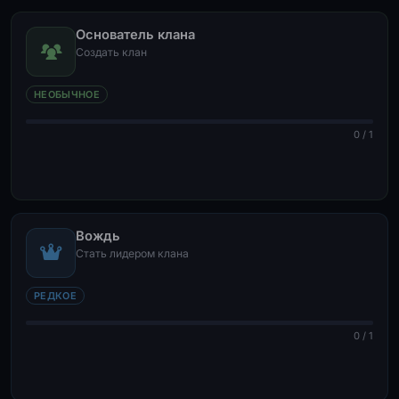
Основатель клана
Создать клан
НЕОБЫЧНОЕ
0 / 1
Вождь
Стать лидером клана
РЕДКОЕ
0 / 1