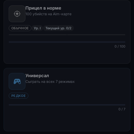
Прицел в норме
100 убийств на Aim-карте
ОБЫЧНОЕ
Ур. I
Текущий ур. 0/2
0 / 100
Универсал
Сыграть на всех 7 режимах
РЕДКОЕ
0 / 7