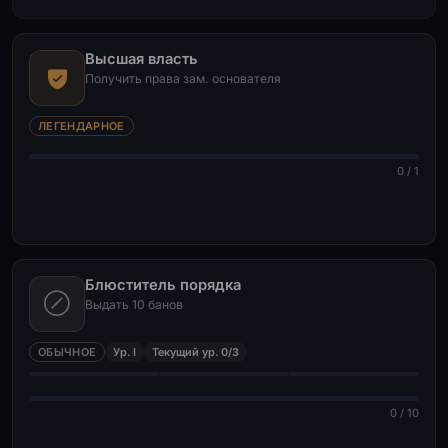
Высшая власть
Получить права зам. основателя
ЛЕГЕНДАРНОЕ
0 / 1
Блюститель порядка
Выдать 10 банов
ОБЫЧНОЕ
Ур. I
Текущий ур. 0/3
0 / 10