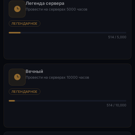
Легенда сервера
Провести на серверах 5000 часов
ЛЕГЕНДАРНОЕ
514 / 5,000
Вечный
Провести на серверах 10000 часов
ЛЕГЕНДАРНОЕ
514 / 10,000