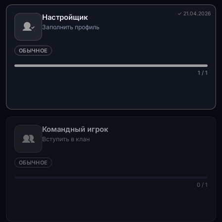
✓ 21.04.2026
Настройщик
Заполнить профиль
ОБЫЧНОЕ
1 / 1
Командный игрок
Вступить в клан
ОБЫЧНОЕ
0 / 1