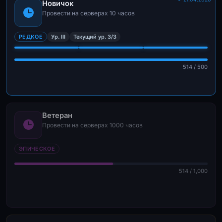
Новичок
Провести на серверах 10 часов
РЕДКОЕ
Ур. III
Текущий ур. 3/3
514 / 500
Ветеран
Провести на серверах 1000 часов
ЭПИЧЕСКОЕ
514 / 1,000