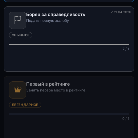
✓ 21.04.2026
Борец за справедливость
Подать первую жалобу
ОБЫЧНОЕ
7 / 1
Первый в рейтинге
Занять первое место в рейтинге
ЛЕГЕНДАРНОЕ
0 / 1