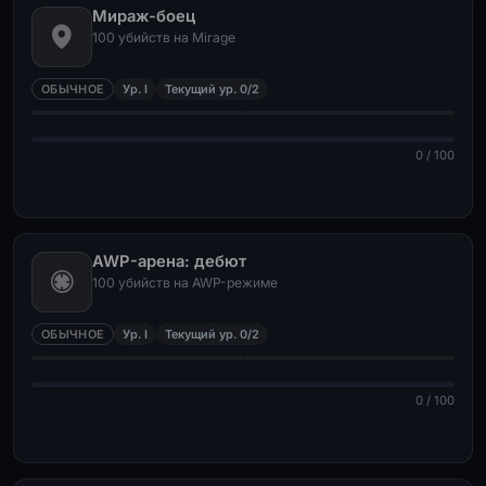
Мираж-боец
100 убийств на Mirage
ОБЫЧНОЕ
Ур. I
Текущий ур. 0/2
0 / 100
AWP-арена: дебют
100 убийств на AWP-режиме
ОБЫЧНОЕ
Ур. I
Текущий ур. 0/2
0 / 100