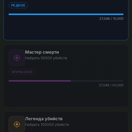
РЕДКОЕ
27,046 / 10,000
Мастер смерти
Набрать 50000 убийств
ЭПИЧЕСКОЕ
27,046 / 50,000
Легенда убийств
Набрать 100000 убийств