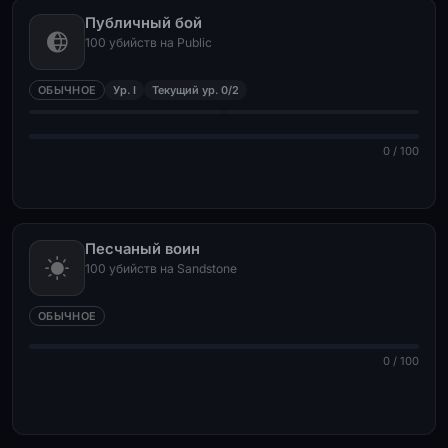
Публичный бой
100 убийств на Public
ОБЫЧНОЕ
Ур. I
Текущий ур. 0/2
0 / 100
Песчаный воин
100 убийств на Sandstone
ОБЫЧНОЕ
0 / 100