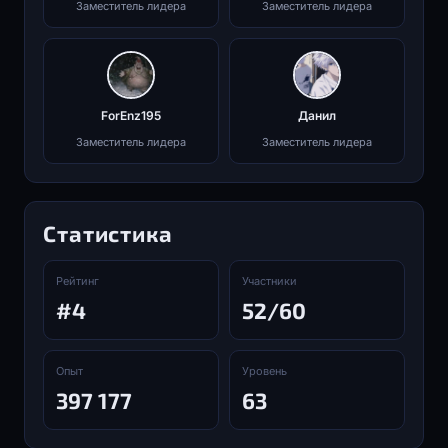
Заместитель лидера
Заместитель лидера
ForEnz195
Данил
Заместитель лидера
Заместитель лидера
Статистика
Рейтинг
Участники
#4
52/60
Опыт
Уровень
397 177
63