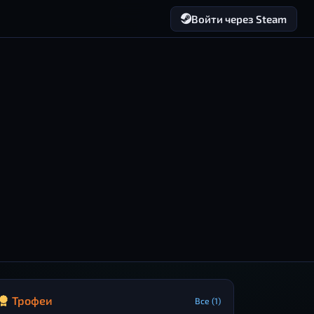
Войти через Steam
Трофеи
Все (1)