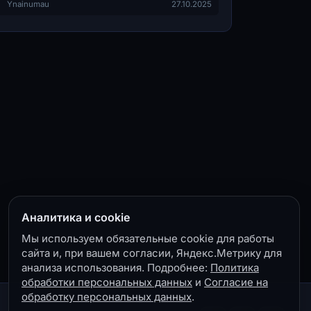
Ynainumau
27.10.2025
Аналитика и cookie
Мы используем обязательные cookie для работы
сайта и, при вашем согласии, Яндекс.Метрику для
анализа использования. Подробнее:
Политика
обработки персональных данных
и
Согласие на
обработку персональных данных
.