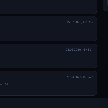
15.07.2026, 19:16:57
23.05.2026, 16:45:34
25.04.2026, 14:10:26
банил