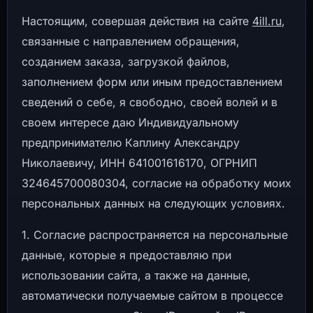
Настоящим, совершая действия на сайте
4ill.ru
,
связанные с направлением обращения,
созданием заказа, загрузкой файлов,
заполнением форм или иным предоставлением
сведений о себе, я свободно, своей волей и в
своем интересе даю Индивидуальному
предпринимателю Каплину Александру
Николаевичу, ИНН 641001616170, ОГРНИП
324645700080304, согласие на обработку моих
персональных данных на следующих условиях.
1. Согласие распространяется на персональные
данные, которые я предоставляю при
использовании сайта, а также на данные,
автоматически получаемые сайтом в процессе