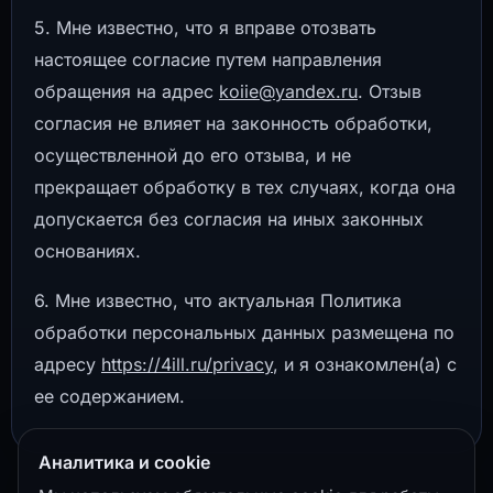
5. Мне известно, что я вправе отозвать
настоящее согласие путем направления
обращения на адрес
koiie@yandex.ru
. Отзыв
согласия не влияет на законность обработки,
осуществленной до его отзыва, и не
прекращает обработку в тех случаях, когда она
допускается без согласия на иных законных
основаниях.
6. Мне известно, что актуальная Политика
обработки персональных данных размещена по
адресу
https://4ill.ru/privacy
, и я ознакомлен(а) с
ее содержанием.
Аналитика и cookie