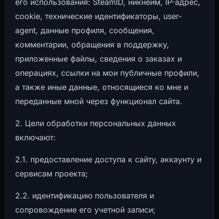
его использования: SteamID, никнейм, IP-адрес,
cookie, технические идентификаторы, user-
agent, данные профиля, сообщения,
комментарии, обращения в поддержку,
приложенные файлы, сведения о заказах и
операциях, ссылки на мои публичные профили,
а также иные данные, относящиеся ко мне и
переданные мной через функционал сайта.
2. Цели обработки персональных данных
включают:
2.1. предоставление доступа к сайту, аккаунту и
сервисам проекта;
2.2. идентификацию пользователя и
сопровождение его учетной записи;