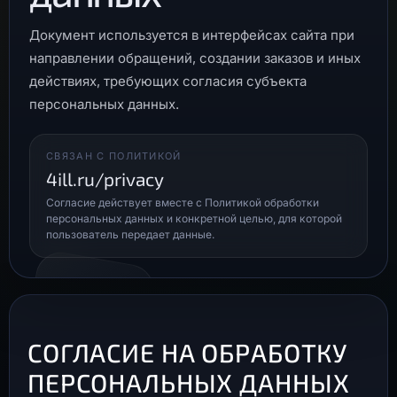
Документ используется в интерфейсах сайта при
направлении обращений, создании заказов и иных
действиях, требующих согласия субъекта
персональных данных.
СВЯЗАН С ПОЛИТИКОЙ
4ill.ru/privacy
Согласие действует вместе с Политикой обработки
персональных данных и конкретной целью, для которой
пользователь передает данные.
СОГЛАСИЕ НА ОБРАБОТКУ
ПЕРСОНАЛЬНЫХ ДАННЫХ