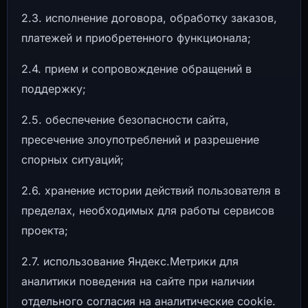
2.3. исполнение договора, обработку заказов,
платежей и приобретенного функционала;
2.4. прием и сопровождение обращений в
поддержку;
2.5. обеспечение безопасности сайта,
пресечение злоупотреблений и разрешение
спорных ситуаций;
2.6. хранение истории действий пользователя в
пределах, необходимых для работы сервисов
проекта;
2.7. использование Яндекс.Метрики для
аналитики поведения на сайте при наличии
отдельного согласия на аналитические cookie.