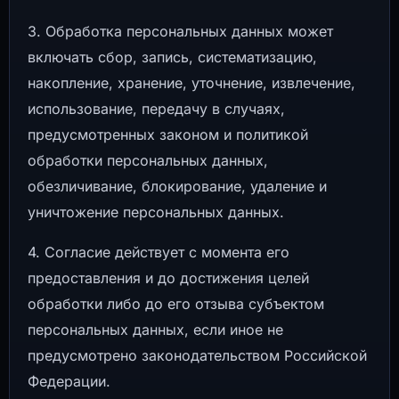
3. Обработка персональных данных может
включать сбор, запись, систематизацию,
накопление, хранение, уточнение, извлечение,
использование, передачу в случаях,
предусмотренных законом и политикой
обработки персональных данных,
обезличивание, блокирование, удаление и
уничтожение персональных данных.
4. Согласие действует с момента его
предоставления и до достижения целей
обработки либо до его отзыва субъектом
персональных данных, если иное не
предусмотрено законодательством Российской
Федерации.