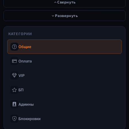
Свернуть
Развернуть
КАТЕГОРИИ
Общие
Оплата
VIP
БП
Админы
Блокировки