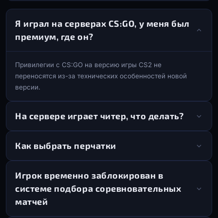
Я играл на серверах CS:GO, у меня был
премиум, где он?
Привилегии с CS:GO на версию игры CS2 не
переносятся из-за технических особенностей новой
версии.
На сервере играет читер, что делать?
Как выбрать перчатки
Игрок временно заблокирован в
системе подбора соревновательных
матчей