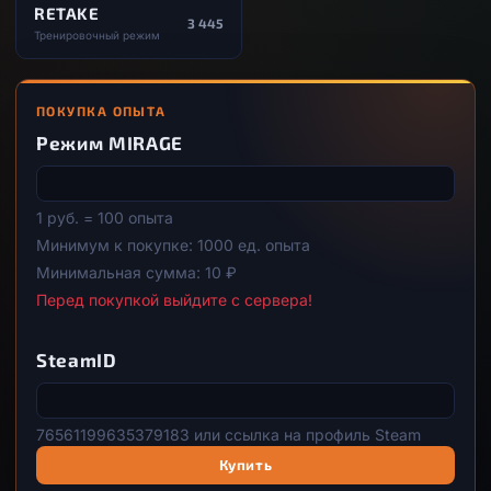
RETAKE
3 445
Тренировочный режим
ПОКУПКА ОПЫТА
Режим MIRAGE
1 руб. = 100 опыта
Минимум к покупке: 1000 ед. опыта
Минимальная сумма: 10 ₽
Перед покупкой выйдите с сервера!
SteamID
76561199635379183 или ссылка на профиль Steam
Купить