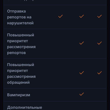
Отправка
репортов на
нарушителей
Повышенный
приоритет
рассмотрения
репортов
Повышенный
приоритет
рассмотрения
обращений
Вампиризм
Дополнительные