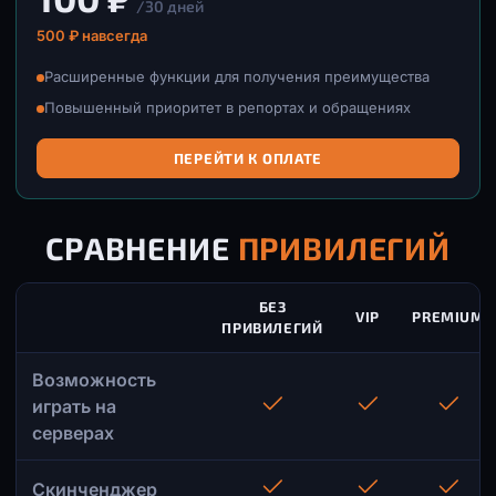
/30 дней
500 ₽ навсегда
Расширенные функции для получения преимущества
Повышенный приоритет в репортах и обращениях
ПЕРЕЙТИ К ОПЛАТЕ
СРАВНЕНИЕ
ПРИВИЛЕГИЙ
БЕЗ
VIP
PREMIUM
ПРИВИЛЕГИЙ
Возможность
играть на
серверах
Скинченджер