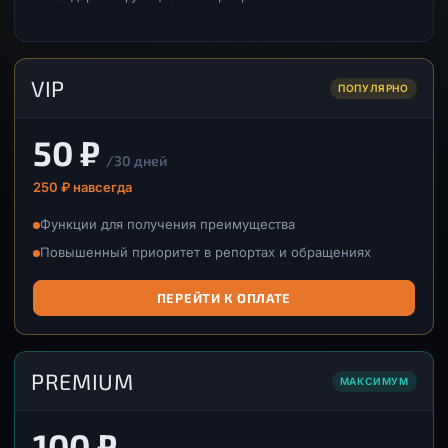
VIP
ПОПУЛЯРНО
50 ₽
/30 дней
250 ₽ навсегда
Функции для получения преимущества
Повышенный приоритет в репортах и обращениях
ПЕРЕЙТИ К ОПЛАТЕ
PREMIUM
МАКСИМУМ
100 ₽